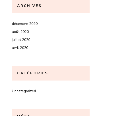
ARCHIVES
décembre 2020
août 2020
juillet 2020
avril 2020
CATÉGORIES
Uncategorized