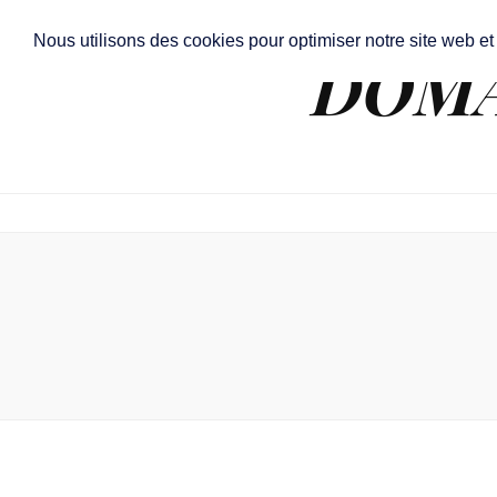
Nous utilisons des cookies pour optimiser notre site web et
DOMA